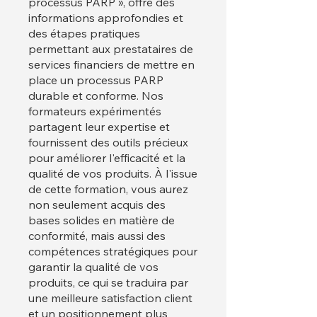
processus PARP », offre des
informations approfondies et
des étapes pratiques
permettant aux prestataires de
services financiers de mettre en
place un processus PARP
durable et conforme. Nos
formateurs expérimentés
partagent leur expertise et
fournissent des outils précieux
pour améliorer l'efficacité et la
qualité de vos produits. À l'issue
de cette formation, vous aurez
non seulement acquis des
bases solides en matière de
conformité, mais aussi des
compétences stratégiques pour
garantir la qualité de vos
produits, ce qui se traduira par
une meilleure satisfaction client
et un positionnement plus