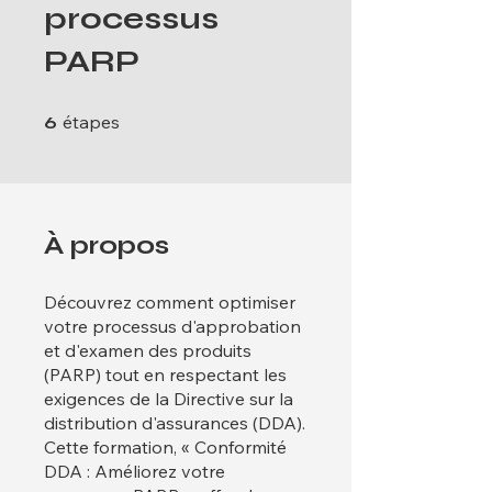
processus
PARP
6 étapes
étapes
6
À propos
Découvrez comment optimiser
votre processus d'approbation
et d'examen des produits
(PARP) tout en respectant les
exigences de la Directive sur la
distribution d'assurances (DDA).
Cette formation, « Conformité
DDA : Améliorez votre