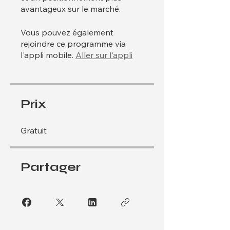
avantageux sur le marché.
Vous pouvez également
rejoindre ce programme via
l'appli mobile.
Aller sur l'appli
Prix
Gratuit
Partager