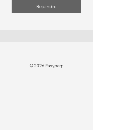
Rejoindre
© 2026 Easyparp