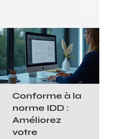
Conforme à la
norme IDD :
Améliorez
votre