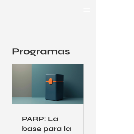
Programas
PARP: La
base para la