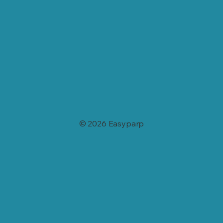
© 2026 Easyparp