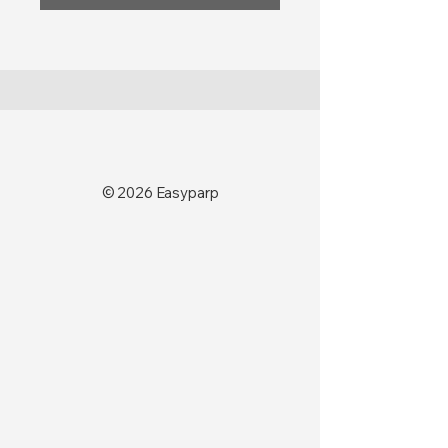
© 2026 Easyparp