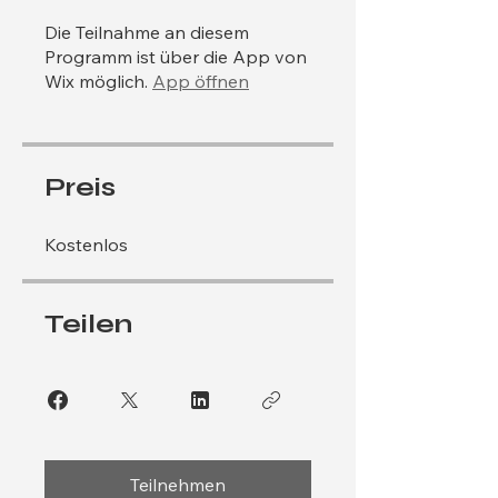
Die Teilnahme an diesem
Programm ist über die App von
Wix möglich.
App öffnen
Preis
Kostenlos
Teilen
Teilnehmen