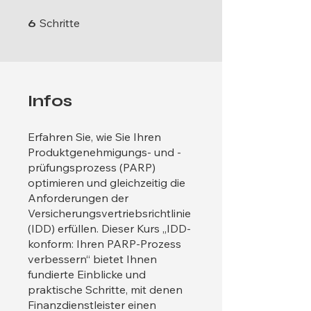
6 Schritte
Schritte
6
Infos
Erfahren Sie, wie Sie Ihren
Produktgenehmigungs- und -
prüfungsprozess (PARP)
optimieren und gleichzeitig die
Anforderungen der
Versicherungsvertriebsrichtlinie
(IDD) erfüllen. Dieser Kurs „IDD-
konform: Ihren PARP-Prozess
verbessern“ bietet Ihnen
fundierte Einblicke und
praktische Schritte, mit denen
Finanzdienstleister einen