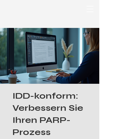
IDD-konform:
Verbessern Sie
Ihren PARP-
Prozess