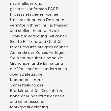
nachhaltigen und
gesetzeskonformen PARP-
Prozess etablieren können.
Unsere erfahrenen Dozenten
vermitteln Ihnen ihr Fachwissen
und stellen Ihnen wertvolle
Tools zur Verfügung, mit denen
Sie die Effizienz und Qualität
Ihrer Produkte steigern können.
Am Ende des Kurses verfügen
Sie nicht nur über eine solide
Grundlage für die Einhaltung
der Vorschriften, sondern auch
über strategische
Kompetenzen zur
Sicherstellung der
Produktqualität. Dies führt zu
höherer Kundenzufriedenheit
und einer besseren
Marktpositionierung.