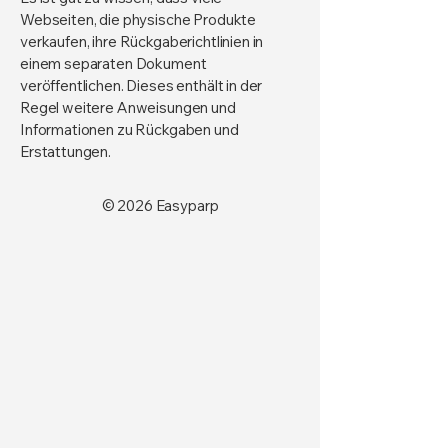
Webseiten, die physische Produkte
verkaufen, ihre Rückgaberichtlinien in
einem separaten Dokument
veröffentlichen. Dieses enthält in der
Regel weitere Anweisungen und
Informationen zu Rückgaben und
Erstattungen.
© 2026 Easyparp