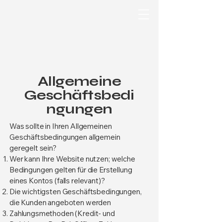
Allgemeine
Geschäftsbedi
ngungen
Was sollte in Ihren Allgemeinen
Geschäftsbedingungen allgemein
geregelt sein?
Wer kann Ihre Website nutzen; welche
Bedingungen gelten für die Erstellung
eines Kontos (falls relevant)?
Die wichtigsten Geschäftsbedingungen,
die Kunden angeboten werden
Zahlungsmethoden (Kredit- und